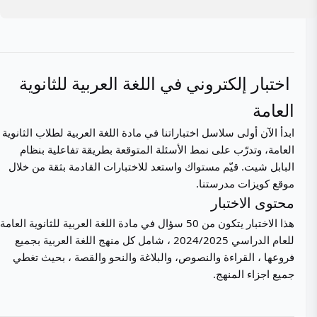
اختبار إلكتروني في اللغة العربية للثانوية
العامة
ابدأ الآن أولى سلاسل اختباراتنا في مادة اللغة العربية لطلاب الثانوية
العامة، وتدرّب على نمط الأسئلة المتوقعة بطريقة تفاعلية بنظام
البابل شيت. قيّم مستواك واستعد للاختبارات القادمة بثقة من خلال
موقع كويزات مدرستنا.
محتوى الاختبار
هذا الاختبار يتكون من 50 سؤال في مادة اللغة العربية للثانوية العامة
للعام الدراسي 2024/2025 ، شامل كل منهج اللغة العربية بجميع
فروعها ، القراءة والنصوص، والبلاغة والنحو والقصة ، بحيث تغطي
جميع اجزاء المنهج.