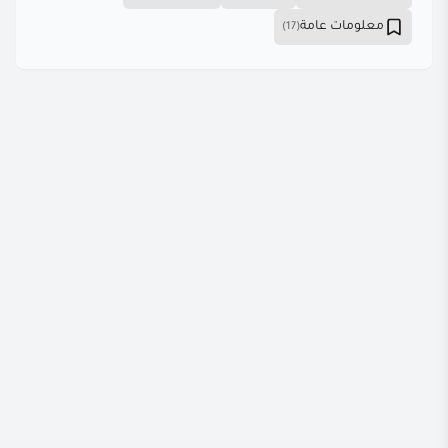
معلومات عامة
(17)