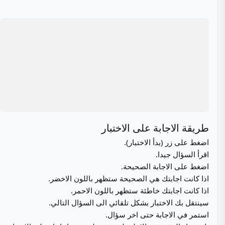
طريقة الاجابة على الاختبار
اضغط على زر (بدأ الاختبار).
اقرأ السؤال جيدا.
اضغط على الاجابة الصحيحة.
اذا كانت اجابتك هي الصحيحة ستظهر باللون الاخضر.
اذا كانت اجابتك خاطئة ستظهر باللون الاحمر.
سينتقل بك الاختبار بشكل تلقائي الى السؤال التالي.
استمر في الاجابة حتى اخر سؤال.