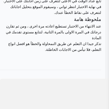
تابع عداد الوقت في الاعلى لتتعرف على زمن اجابتك على الاختبار.
قي نهاية الاختبار انتظر ثواني ، وسيقوم الموقع بتحليل اجاباتك
لتتعرف على نقاط الخطأ عندك.
ملحوظة هامة
عند الانتهاء من الاختبار تستطيع اعادته مرة اخرى ، ومن ثم تقارن
درجاتك في المرة الاولى بالمرة الثانية، لتتابع مستوى تقدمك في
المادة
تذكر جيدا ان التعلم عن طريق النمحاولة والخطأ هو افضل انواع
التعلم، فلا تيأس من الاجابات الخاطئة.