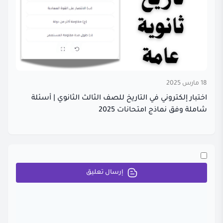
18 مارس 2025
اختبار إلكتروني في التاريخ للصف الثالث الثانوي | أسئلة
شاملة وفق نماذج امتحانات 2025
إرسال تعليق