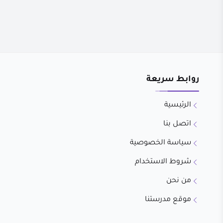
روابط سريعة
الرئيسية
اتصل بنا
سياسة الخصوصية
شروط الاستخدام
من نحن
موقع مدرستنا