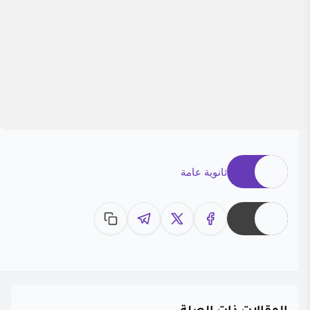
ثانوية عامة