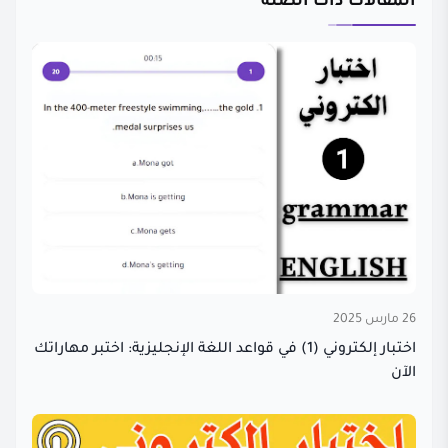
المقالات ذات الصلة
26 مارس 2025
اختبار إلكتروني (1) في قواعد اللغة الإنجليزية: اختبر مهاراتك
الآن