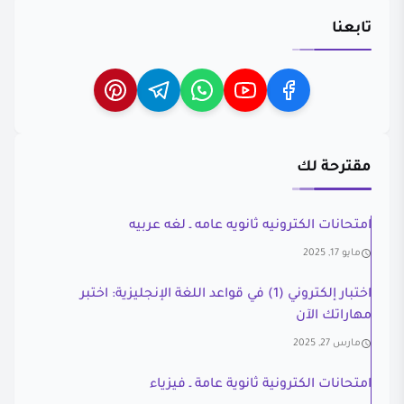
تابعنا
مقترحة لك
امتحانات الكترونيه ثانويه عامه ـ لغه عربيه
مايو 17, 2025
اختبار إلكتروني (1) في قواعد اللغة الإنجليزية: اختبر
مهاراتك الآن
مارس 27, 2025
امتحانات الكترونية ثانوية عامة ـ فيزياء