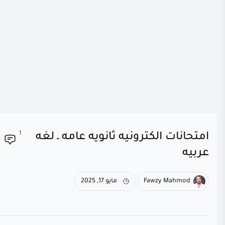
1
امتحانات الكترونيه ثانويه عامه ـ لغه
عربيه
Fawzy Mahmod
مايو 17, 2025