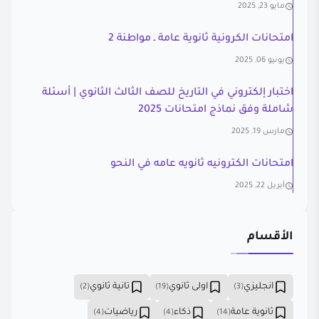
مايو 23, 2025
امتحانات الكرونية ثانوية عامة ـ مواطنة 2
يونيو 06, 2025
اختبار إلكتروني في التاريخ للصف الثالث الثانوي | أسئلة
شاملة وفق نماذج امتحانات 2025
مارس 19, 2025
امتحانات الكترونيه ثانويه عامه في النحو
أبريل 22, 2025
الأقسام
انجليزي
اولى ثانوي
تانية ثانوي
(2)
(19)
(3)
ثانوية عامة
ذكاء
رياضيات
(4)
(4)
(14)