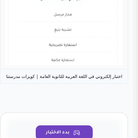
اختبار إلكتروني في اللغة العربية للثانوية العامة | كويزات مدرستنا
بدء الاختبار